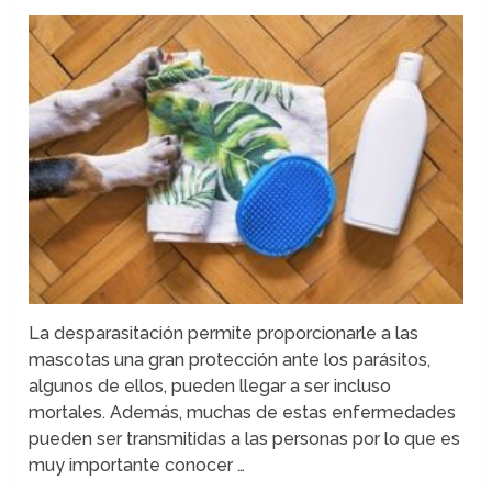
La desparasitación permite proporcionarle a las
mascotas una gran protección ante los parásitos,
algunos de ellos, pueden llegar a ser incluso
mortales. Además, muchas de estas enfermedades
pueden ser transmitidas a las personas por lo que es
muy importante conocer …