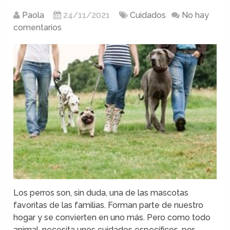
Paola
24/11/2021
Cuidados
No hay
comentarios
Los perros son, sin duda, una de las mascotas
favoritas de las familias. Forman parte de nuestro
hogar y se convierten en uno más. Pero como todo
animal, necesita unos cuidados específicos, por