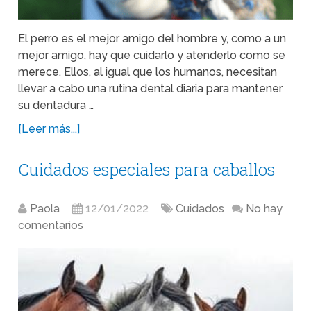
El perro es el mejor amigo del hombre y, como a un
mejor amigo, hay que cuidarlo y atenderlo como se
merece. Ellos, al igual que los humanos, necesitan
llevar a cabo una rutina dental diaria para mantener
su dentadura …
[Leer más...]
Cuidados especiales para caballos
Paola
12/01/2022
Cuidados
No hay
comentarios