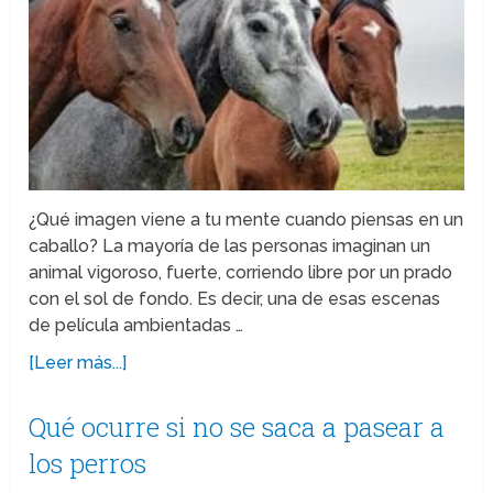
¿Qué imagen viene a tu mente cuando piensas en un
caballo? La mayoría de las personas imaginan un
animal vigoroso, fuerte, corriendo libre por un prado
con el sol de fondo. Es decir, una de esas escenas
de película ambientadas …
[Leer más...]
Qué ocurre si no se saca a pasear a
los perros