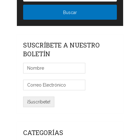
SUSCRÍBETE A NUESTRO
BOLETÍN
CATEGORÍAS