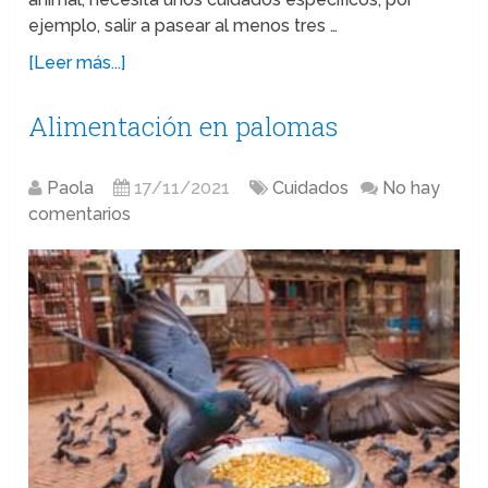
ejemplo, salir a pasear al menos tres …
[Leer más...]
Alimentación en palomas
Paola
17/11/2021
Cuidados
No hay
comentarios