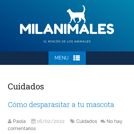
MENU
Cuidados
Cómo desparasitar a tu mascota
Paola
16/02/2022
Cuidados
No hay
comentarios