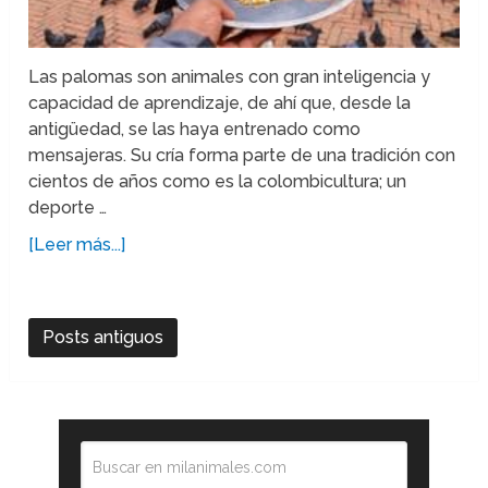
Las palomas son animales con gran inteligencia y
capacidad de aprendizaje, de ahí que, desde la
antigüedad, se las haya entrenado como
mensajeras. Su cría forma parte de una tradición con
cientos de años como es la colombicultura; un
deporte …
[Leer más...]
Posts antiguos