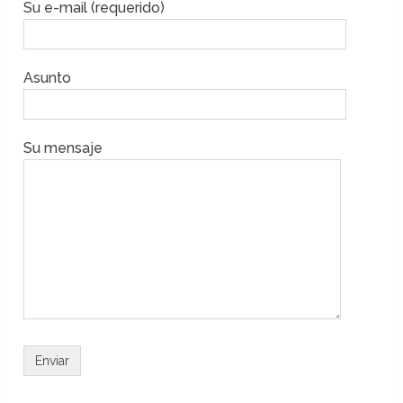
Su e-mail (requerido)
Asunto
Su mensaje