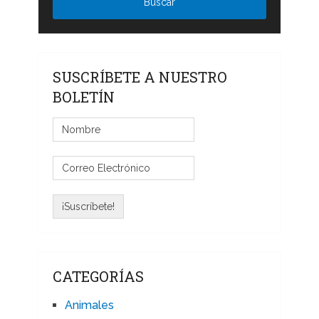
SUSCRÍBETE A NUESTRO
BOLETÍN
CATEGORÍAS
Animales