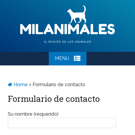
MENU
Home
>
Formulario de contacto
Formulario de contacto
Su nombre (requerido)