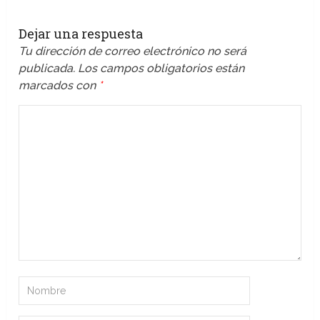
Dejar una respuesta
Tu dirección de correo electrónico no será
publicada.
Los campos obligatorios están
marcados con
*