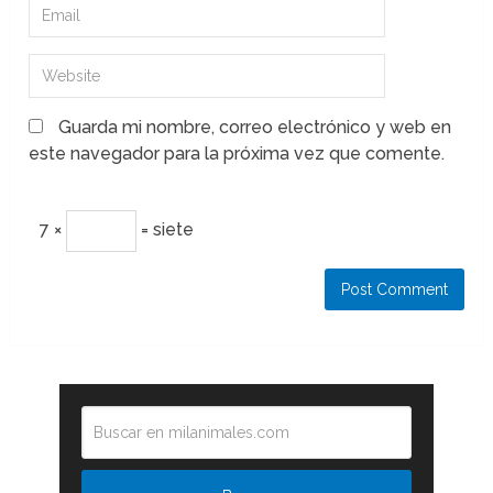
Guarda mi nombre, correo electrónico y web en
este navegador para la próxima vez que comente.
7 ×
= siete