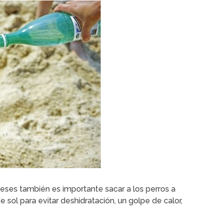
eses también es importante sacar a los perros a
de sol para evitar deshidratación, un golpe de calor,