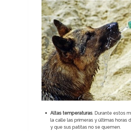
Altas temperaturas
. Durante estos m
la calle las primeras y últimas horas 
y que sus patitas no se quemen.