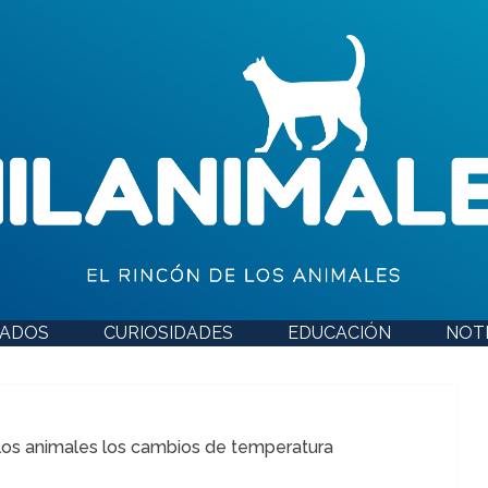
DADOS
CURIOSIDADES
EDUCACIÓN
NOTI
os animales los cambios de temperatura