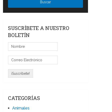
SUSCRÍBETE A NUESTRO
BOLETÍN
CATEGORÍAS
Animales