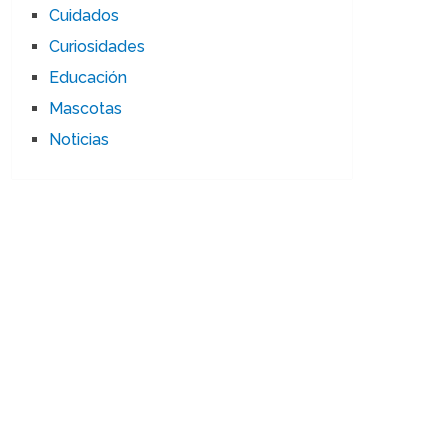
Cuidados
Curiosidades
Educación
Mascotas
Noticias