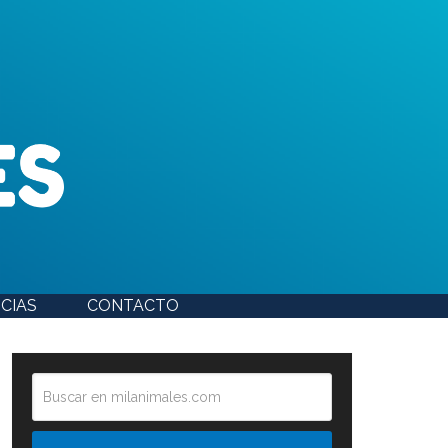
CIAS
CONTACTO