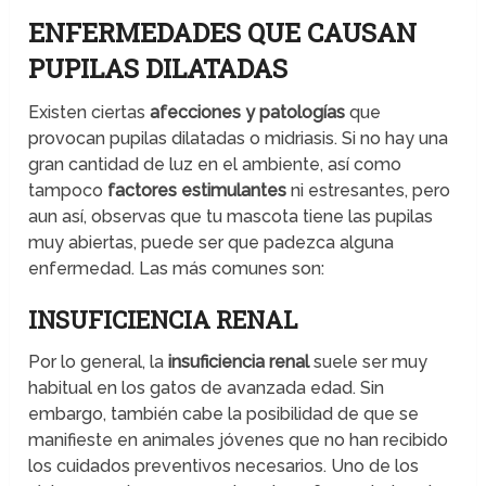
ENFERMEDADES QUE CAUSAN
PUPILAS DILATADAS
Existen ciertas
afecciones y patologías
que
provocan pupilas dilatadas o midriasis. Si no hay una
gran cantidad de luz en el ambiente, así como
tampoco
factores estimulantes
ni estresantes, pero
aun así, observas que tu mascota tiene las pupilas
muy abiertas, puede ser que padezca alguna
enfermedad. Las más comunes son:
INSUFICIENCIA RENAL
Por lo general, la
insuficiencia renal
suele ser muy
habitual en los gatos de avanzada edad. Sin
embargo, también cabe la posibilidad de que se
manifieste en animales jóvenes que no han recibido
los cuidados preventivos necesarios. Uno de los