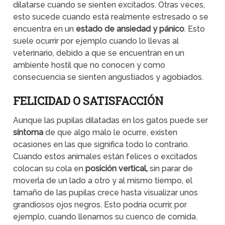
dilatarse cuando se sienten excitados. Otras veces,
esto sucede cuando está realmente estresado o se
encuentra en un
estado de ansiedad y pánico
. Esto
suele ocurrir por ejemplo cuando lo llevas al
veterinario, debido a que se encuentran en un
ambiente hostil que no conocen y como
consecuencia se sienten angustiados y agobiados.
FELICIDAD O SATISFACCIÓN
Aunque las pupilas dilatadas en los gatos puede ser
síntoma
de que algo malo le ocurre, existen
ocasiones en las que significa todo lo contrario.
Cuando estos animales están felices o excitados
colocan su cola en
posición vertical,
sin parar de
moverla de un lado a otro y al mismo tiempo, el
tamaño de las pupilas crece hasta visualizar unos
grandiosos ojos negros. Esto podría ocurrir, por
ejemplo, cuando llenamos su cuenco de comida.