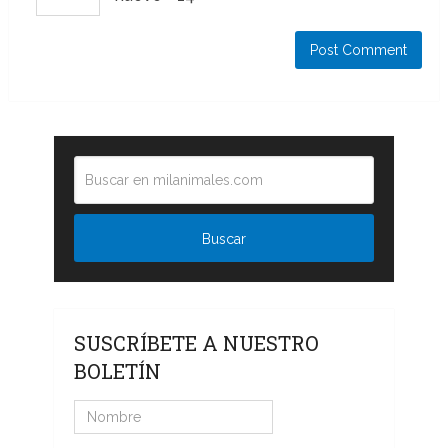
SUSCRÍBETE A NUESTRO
BOLETÍN