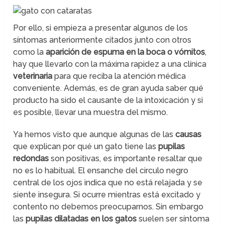
Por ello, si empieza a presentar algunos de los
síntomas anteriormente citados junto con otros
como la
aparición de espuma en la boca o vómitos
,
hay que llevarlo con la máxima rapidez a una clínica
veterinaria
para que reciba la atención médica
conveniente. Además, es de gran ayuda saber qué
producto ha sido el causante de la intoxicación y si
es posible, llevar una muestra del mismo.
Ya hemos visto que aunque algunas de las
causas
que explican por qué un gato tiene las
pupilas
redondas
son positivas, es importante resaltar que
no es lo habitual. El ensanche del circulo negro
central de los ojos indica que no está relajada y se
siente insegura. Si ocurre mientras está excitado y
contento no debemos preocuparnos. Sin embargo
las
pupilas dilatadas en los gatos
suelen ser síntoma