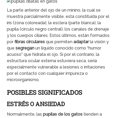
La parte anterior del ojo de un minino, la cual se
muestra parcialmente visible, está constituida por el
iris (zona coloreada), la esclera (parte blanca), la
pupila (círculo negro central), los canales de drenaje
y los cuerpos ciliares. Estos últimos, están formados
por
fibras circulares
que permiten
adaptar
la visión y
que
segregan
un líquido conocido como “humor
acuoso” que hidrata el ojo. Si por el contrario, la
estructura ocular externa estuviera seca, sería
especialmente vulnerable a lesiones o irritaciones
por el contacto con cualquier impureza o
microorganismo.
POSIBLES SIGNIFICADOS
ESTRÉS O ANSIEDAD
Normalmente, las
pupilas de los gatos
tienden a