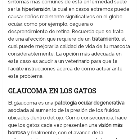
síntomas más comunes de esta enfermedad suele
ser la
hipertensión
, la cual en casos extremos puede
causar daños realmente significativos en el globo
ocular, como por ejemplo, ceguera o
desprendimiento de retina. Recuerda que se trata
de una afección que requiere de un
tratamiento
, el
cual puede mejorar la calidad de vida de tu mascota
considerablemente. La opción más adecuada en
este caso es acudir a un veterinario para que te
facilite instrucciones acerca de cómo actuar ante
este problema.
GLAUCOMA EN LOS GATOS
El glaucoma es una
patología ocular degenerativa
asociada al aumento de la presión de los fluidos
ubicados dentro del ojo. Como consecuencia, hace
que los gatos cada vez presenten una
visión más
borrosa
y finalmente, con el avance de la