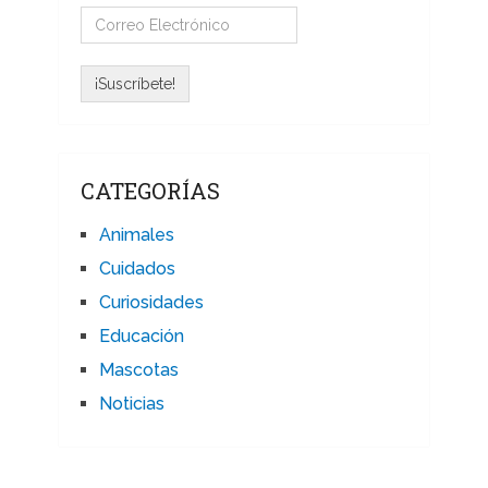
CATEGORÍAS
Animales
Cuidados
Curiosidades
Educación
Mascotas
Noticias