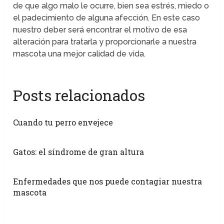
de que algo malo le ocurre, bien sea estrés, miedo o
el padecimiento de alguna afección. En este caso
nuestro deber será encontrar el motivo de esa
alteración para tratarla y proporcionarle a nuestra
mascota una mejor calidad de vida.
Posts relacionados
Cuando tu perro envejece
Gatos: el síndrome de gran altura
Enfermedades que nos puede contagiar nuestra
mascota