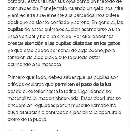
corporal, estos utilizan sus ojos como un método de
comunicación. Por ejemplo, cuando un gato nos mira
y entrecierra suavemente sus párpados, nos quiere
decir que se siente confiado y sereno. En general, las
pupilas
de estos animales suelen asemejarse a una
línea vertical y no a un círculo. Por ello, debemos
prestar atención a las pupilas dilatadas en los gatos
ya que esto puede ser señal de algo bueno, pero
también de algo grave que le puede estar
ocurriendo a tu mascota.
Primero que todo, debes saber que las pupilas son
orificios oculares que
permiten el paso de la luz
desde el exterior hasta la retina, lugar donde se
materializa la imagen observada. Estas aberturas se
encuentran reguladas por un músculo llamado iris,
cuya dilatación o contracción, posibilita la apertura o
cierre de la pupila.