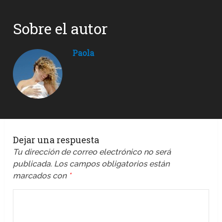
Sobre el autor
Paola
Dejar una respuesta
Tu dirección de correo electrónico no será
publicada.
Los campos obligatorios están
marcados con
*