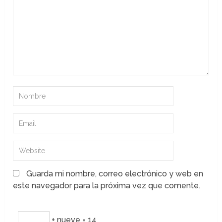
Guarda mi nombre, correo electrónico y web en
este navegador para la próxima vez que comente.
+ nueve = 14