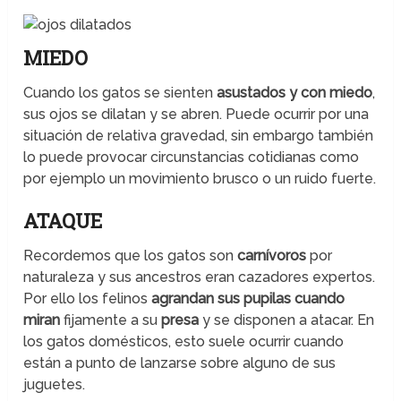
MIEDO
Cuando los gatos se sienten
asustados y con miedo
,
sus ojos se dilatan y se abren. Puede ocurrir por una
situación de relativa gravedad, sin embargo también
lo puede provocar circunstancias cotidianas como
por ejemplo un movimiento brusco o un ruido fuerte.
ATAQUE
Recordemos que los gatos son
carnívoros
por
naturaleza y sus ancestros eran cazadores expertos.
Por ello los felinos
agrandan sus pupilas cuando
miran
fijamente a su
presa
y se disponen a atacar. En
los gatos domésticos, esto suele ocurrir cuando
están a punto de lanzarse sobre alguno de sus
juguetes.