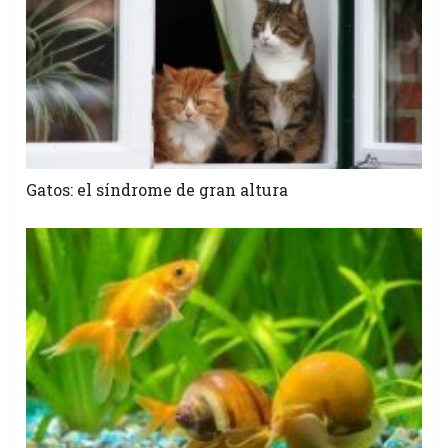
Gatos: el síndrome de gran altura