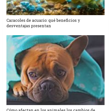
Caracoles de acuario: qué beneficios y
desventajas presentan
Cómo afectan en los animales los cambios de