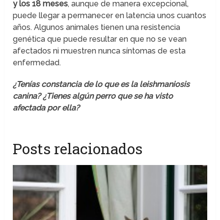
y los 18 meses
, aunque de manera excepcional,
puede llegar a permanecer en latencia unos cuantos
años. Algunos animales tienen una resistencia
genética que puede resultar en que no se vean
afectados ni muestren nunca síntomas de esta
enfermedad.
¿Tenías constancia de lo que es la leishmaniosis
canina? ¿Tienes algún perro que se ha visto
afectada por ella?
Posts relacionados