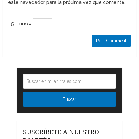
este navegador para la próxima vez que comente.
5 − uno =
SUSCRÍBETE A NUESTRO