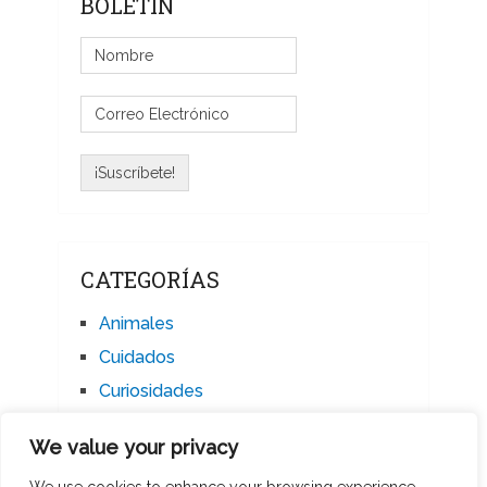
BOLETÍN
CATEGORÍAS
Animales
Cuidados
Curiosidades
Educación
We value your privacy
Mascotas