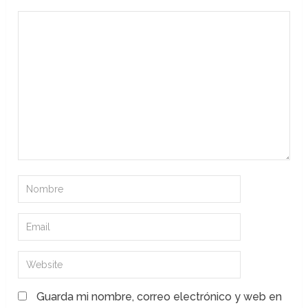
Guarda mi nombre, correo electrónico y web en