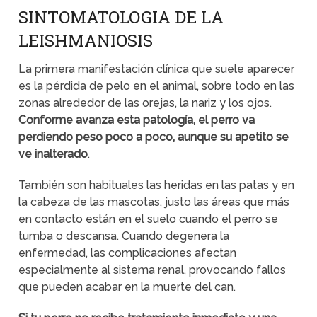
SINTOMATOLOGIA DE LA
LEISHMANIOSIS
La primera manifestación clínica que suele aparecer
es la pérdida de pelo en el animal, sobre todo en las
zonas alrededor de las orejas, la nariz y los ojos.
Conforme avanza esta patología, el perro va
perdiendo peso poco a poco, aunque su apetito se
ve inalterado
.
También son habituales las heridas en las patas y en
la cabeza de las mascotas, justo las áreas que más
en contacto están en el suelo cuando el perro se
tumba o descansa. Cuando degenera la
enfermedad, las complicaciones afectan
especialmente al sistema renal, provocando fallos
que pueden acabar en la muerte del can.