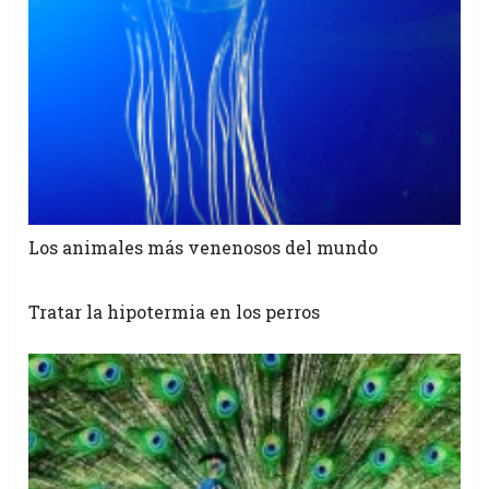
Los animales más venenosos del mundo
Tratar la hipotermia en los perros