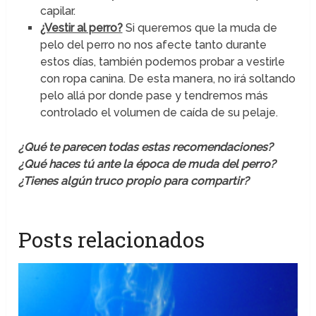
capilar.
¿Vestir al perro?
Si queremos que la muda de
pelo del perro no nos afecte tanto durante
estos días, también podemos probar a vestirle
con ropa canina. De esta manera, no irá soltando
pelo allá por donde pase y tendremos más
controlado el volumen de caída de su pelaje.
¿Qué te parecen todas estas recomendaciones?
¿Qué haces tú ante la época de muda del perro?
¿Tienes algún truco propio para compartir?
Posts relacionados