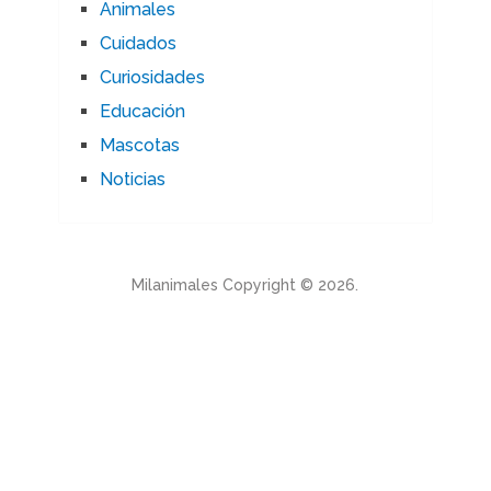
Animales
Cuidados
Curiosidades
Educación
Mascotas
Noticias
Milanimales
Copyright © 2026.