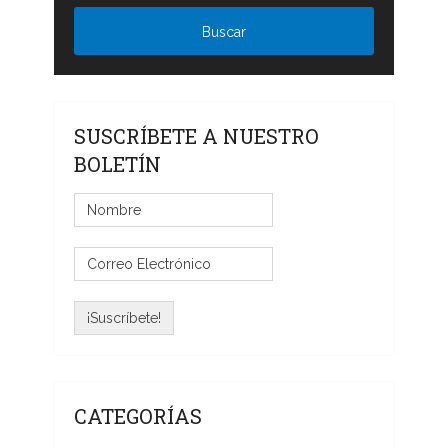
SUSCRÍBETE A NUESTRO
BOLETÍN
CATEGORÍAS