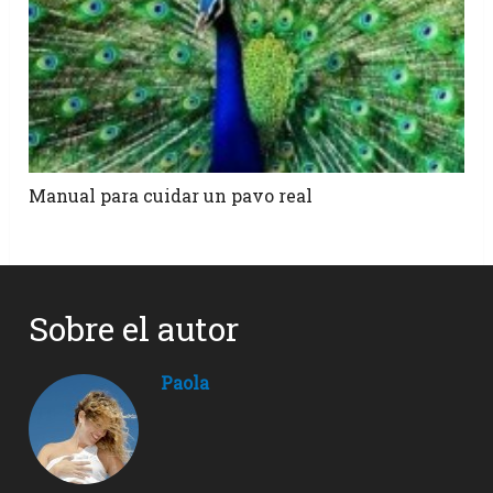
Manual para cuidar un pavo real
Sobre el autor
Paola