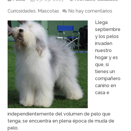
Curiosidades
,
Mascotas
No hay comentarios
Llega
septiembre
y los pelos
invaden
nuestro
hogar y es
que, si
tienes un
compañero
canino en
casa e
independientemente del volumen de pelo que
tenga, se encuentra en plena época de muda de
pelo.