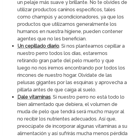
un pelaje más suave y brillante. No te olvides de
utilizar productos caninos específicos, tales
como champús y acondicionadores, ya que los
productos que utilizamos generalmente los
humanos en nuestra higiene, pueden contener
agentes que no les benefician.
Un cepillado diario
. Si nos planteamos cepillar a
nuestro perro todos los días, estaremos
retirando gran parte del pelo muerto y que
luego no nos iremos encontrando por todos los
rincones de nuestro hogar. Olvídate de las
pelusas gigantes por las esquinas y aprovecha a
pillarla antes de que caiga al suelo.
Dale vitaminas
. Si nuestro perro no está todo lo
bien alimentado que debiera, el volumen de
muda de pelo que tendrá será mucho mayor al
no recibir los nutrientes adecuados. Así que,
preocúpate de incorporar algunas vitaminas a su
alimentación y así sufrirás mucha menos pérdida