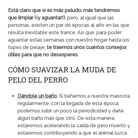
Está claro que si es más peludo, más tendremos
que limpiar (¡y aguantar!)
, pero, al igual que las
personas, existen un par de épocas al año en las que
resulta inevitable este trance. Así que, para poder
aguantar estas semanas con nuestro hogar hasta los
topes de pelaje,
te traemos unos cuantos consejos
útiles para que no desesperes
.
CÓMO SUAVIZAR LA MUDA DE
PELO DEL PERRO
Dándole un baño
. Si bañamos a nuestra mascota
regularmente, con la llegada de esta época,
podemos subir un poco la periodicidad y darle
algún baño más que otro. De esta manera,
estaremos acelerando la caída de pelo muerto y
estaremos contribuyendo a que el animal luzca