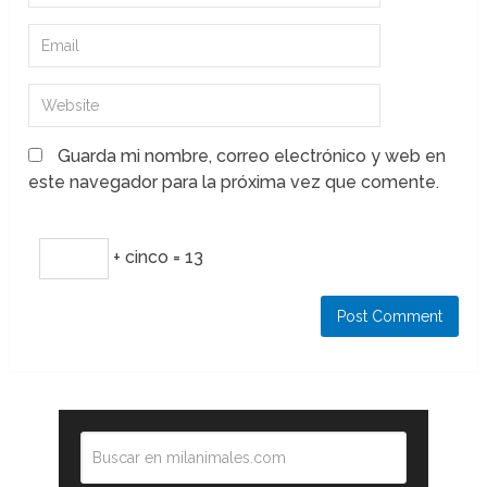
Guarda mi nombre, correo electrónico y web en
este navegador para la próxima vez que comente.
+ cinco = 13