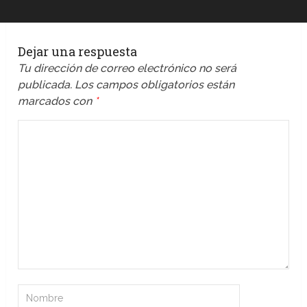
Dejar una respuesta
Tu dirección de correo electrónico no será
publicada.
Los campos obligatorios están
marcados con
*