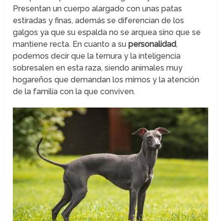
Presentan un cuerpo alargado con unas patas
estiradas y finas, además se diferencian de los
galgos ya que su espalda no se arquea sino que se
mantiene recta. En cuanto a su
personalidad
,
podemos decir que la ternura y la inteligencia
sobresalen en esta raza, siendo animales muy
hogareños que demandan los mimos y la atención
de la familia con la que conviven.