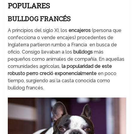
POPULARES
BULLDOG FRANCÉS
A principios del siglo XI, los
encajeros
(persona que
confecciona o vende encajes) procedentes de
Inglaterra partieron rumbo a Francia en busca de
oficio. Consigo llevaban a los
bulldogs
más
pequeños como animales de compañía. En aquellas
comunidades agrícolas,
la popularidad de este
robusto perro creció exponencialmente
en poco
tiempo, surgiendo así la casta conocida como
bulldog francés.