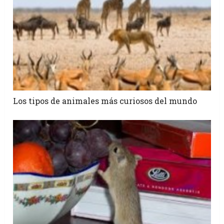
Los tipos de animales más curiosos del mundo