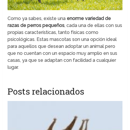
Como ya sabes, existe una
enorme variedad de
razas de perros pequeños
, cada una de ellas con sus
propias características, tanto físicas como
psicológicas. Estas mascotas son una opción ideal
para aquellos que desean adoptar un animal pero
que no cuentan con un espacio muy amplio en sus
casas, ya que se adaptan con facilidad a cualquier
lugar.
Posts relacionados