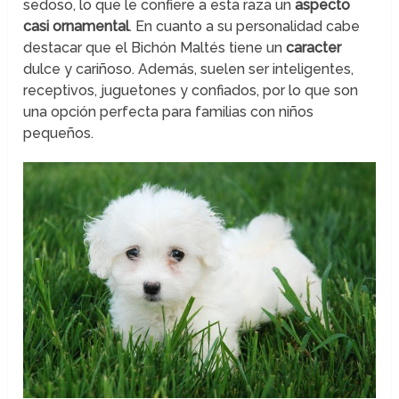
sedoso, lo que le confiere a esta raza un
aspecto
casi ornamental
. En cuanto a su personalidad cabe
destacar que el Bichón Maltés tiene un
caracter
dulce y cariñoso. Además, suelen ser inteligentes,
receptivos, juguetones y confiados, por lo que son
una opción perfecta para familias con niños
pequeños.