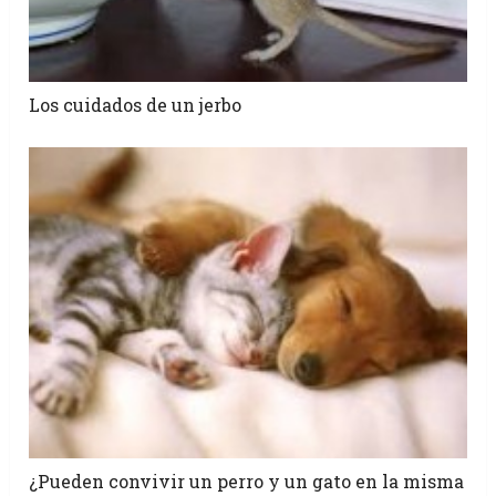
Los cuidados de un jerbo
¿Pueden convivir un perro y un gato en la misma