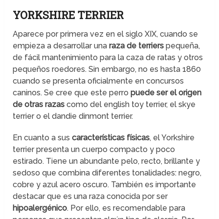
YORKSHIRE TERRIER
Aparece por primera vez en el siglo XIX, cuando se
empieza a desarrollar una
raza de terriers
pequeña,
de fácil mantenimiento para la caza de ratas y otros
pequeños roedores. Sin embargo, no es hasta 1860
cuando se presenta oficialmente en concursos
caninos. Se cree que este perro
puede ser el origen
de otras razas
como del english toy terrier, el skye
terrier o el dandie dinmont terrier.
En cuanto a sus
características físicas
, el Yorkshire
terrier presenta un cuerpo compacto y poco
estirado. Tiene un abundante pelo, recto, brillante y
sedoso que combina diferentes tonalidades: negro,
cobre y azul acero oscuro. También es importante
destacar que es una raza conocida por ser
hipoalergénico
. Por ello, es recomendable para