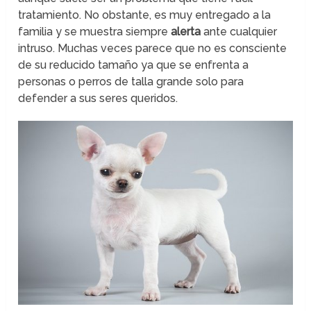
tratamiento. No obstante, es muy entregado a la
familia y se muestra siempre
alerta
ante cualquier
intruso. Muchas veces parece que no es consciente
de su reducido tamaño ya que se enfrenta a
personas o perros de talla grande solo para
defender a sus seres queridos.