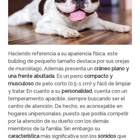
Haciendo referencia a su apariencia física, este
bulldog de pequeño tamaño destaca por sus orejas
de murciélago. Además presenta un
cráneo plano y
una frente abultada
. Es un perro
compacto y
musculoso
de pelo corto (0.5-1 cm) y fácil de limpiar
y tratar. En cuanto a su
personalidad
, cuenta con un
temperamento apacible, siempre buscando ser el
centro de atención. De hecho, es aconsejable en
hogares unipersonales, puesto que podría competir
por la atención de su dueño con los demás
miembros de la familia. Sin embargo su
característica
más significativa son los
sonidos
que