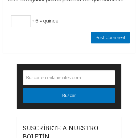
+ 6 = quince
SUSCRÍBETE A NUESTRO
BOLETÍN