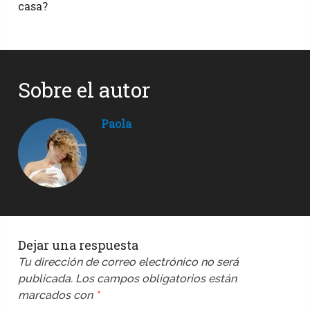
casa?
Sobre el autor
Paola
Dejar una respuesta
Tu dirección de correo electrónico no será
publicada.
Los campos obligatorios están
marcados con
*