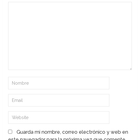
Guarda mi nombre, correo electrónico y web en
este navegador para la próxima vez que comente.