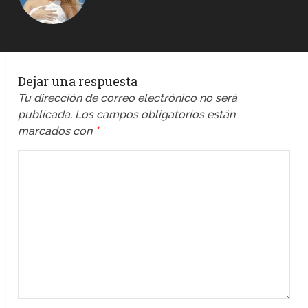
Dejar una respuesta
Tu dirección de correo electrónico no será
publicada.
Los campos obligatorios están
marcados con
*