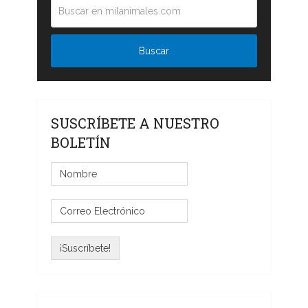
SUSCRÍBETE A NUESTRO
BOLETÍN