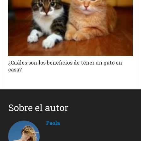
¿Cuáles son los beneficios de tener un gato en
casa?
Sobre el autor
Paola