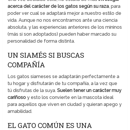
acerca del carácter de los gatos según su raza
, para
poder ver cual se adaptará mejor a nuestro estilo de
vida. Aunque no nos encontramos ante una ciencia
absoluta, y las experiencias anteriores de los mininos
(más si son adoptados) pueden haber marcado su
personalidad de forma distinta.
UN SIAMÉS SI BUSCAS
COMPAÑÍA
Los gatos siameses se adaptarán perfectamente a
tu hogar y disfrutarán de tu compañía, a la vez que
tú disfrutas de la suya.
Suelen tener un carácter muy
cariñoso
y esto los convierte en la mascota ideal
para aquellos que viven en ciudad y quieran apego y
amabilidad.
EL GATO COMÚN ES UNA