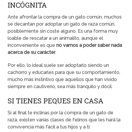
INCÓGNITA
Ante afrontar la compra de un gato común, muchos
se decantan por adoptar un gato de raza común,
posiblemente sin coste alguno. Es una forma muy
loable de rescatar a un animalito, aunque el
inconveniente es que
no vamos a poder saber nada
acerca de su carácter
.
Por ello, lo ideal suele ser adoptarlo siendo un
cachorro y educarles para que su comportamiento,
mucho más instintivo que aquellos que han vivido
siempre en cautiverio, sea más tranquilo y dócil.
SI TIENES PEQUES EN CASA
Si al final te inclinas por la compra de un gato de
raza, existen varias clases de felinos que les hará la
convivencia más fácil a tus hijos y a ti: