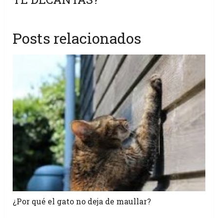
Posts relacionados
¿Por qué el gato no deja de maullar?