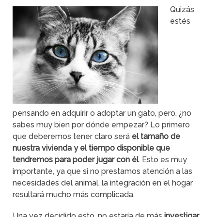
Quizás
estés
pensando en adquirir o adoptar un gato, pero, ¿no
sabes muy bien por dónde empezar? Lo primero
que deberemos tener claro será
el tamaño de
nuestra vivienda y el tiempo disponible que
tendremos para poder jugar con él
. Esto es muy
importante, ya que si no prestamos atención a las
necesidades del animal, la integración en el hogar
resultará mucho más complicada.
Una vez decidido esto, no estaría de más
investigar