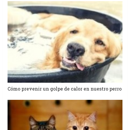
Cómo prevenir un golpe de calor en nuestro perro