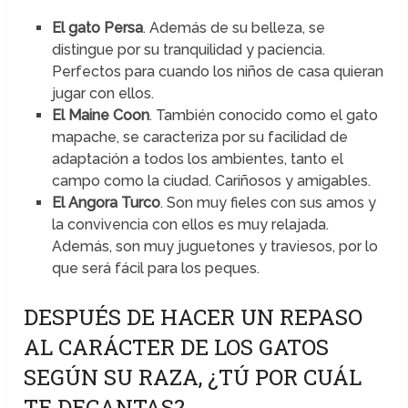
El gato Persa
. Además de su belleza, se
distingue por su tranquilidad y paciencia.
Perfectos para cuando los niños de casa quieran
jugar con ellos.
El Maine Coon
. También conocido como el gato
mapache, se caracteriza por su facilidad de
adaptación a todos los ambientes, tanto el
campo como la ciudad. Cariñosos y amigables.
El Angora Turco
. Son muy fieles con sus amos y
la convivencia con ellos es muy relajada.
Además, son muy juguetones y traviesos, por lo
que será fácil para los peques.
DESPUÉS DE HACER UN REPASO
AL CARÁCTER DE LOS GATOS
SEGÚN SU RAZA, ¿TÚ POR CUÁL
TE DECANTAS?