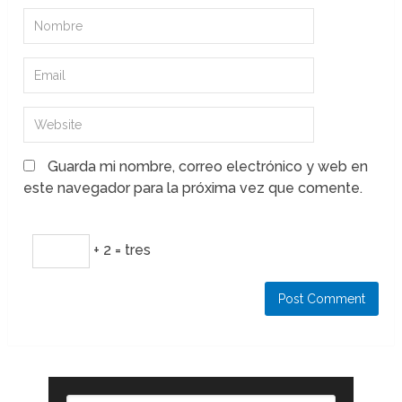
Guarda mi nombre, correo electrónico y web en
este navegador para la próxima vez que comente.
+ 2 = tres