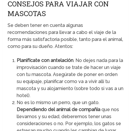
CONSEJOS PARA VIAJAR CON
MASCOTAS
Se deben tener en cuenta algunas
recomendaciones para llevar a cabo el viaje de la
forma más satisfactoria posible, tanto para el animal,
como para su dueño. Atentos:
Planifícate con antelación
. No dejes nada para la
improvisación cuando se trate de hacer un viaje
con tu mascota. Asegúrate de poner en orden
su equipaje, planificar como va a vivir allí tu
mascota y su alojamiento (sobre todo si vas a un
hotel).
No es lo mismo un perro, que un gato.
Dependiendo del animal de compañía
que nos
llevamos y su edad, deberemos tener unas
consideraciones o no. Por ejemplo, los gatos se
estresan mucho cuando les cambian de lugar