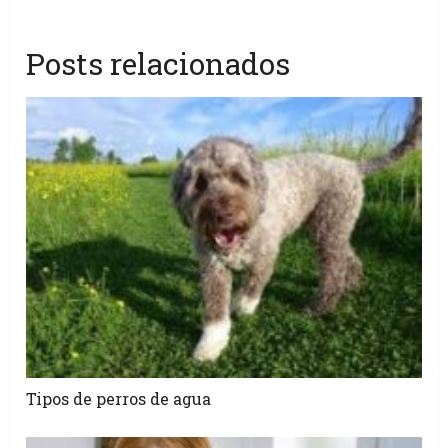
Posts relacionados
Tipos de perros de agua