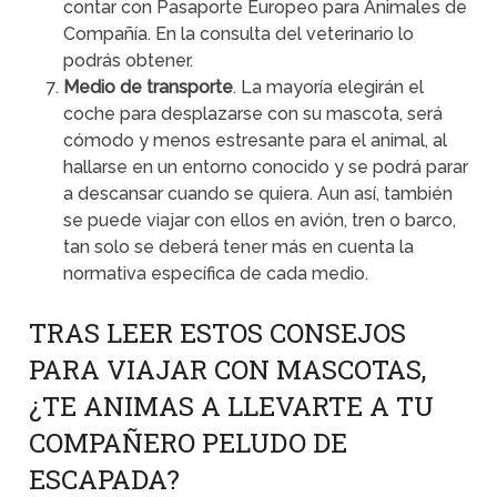
contar con Pasaporte Europeo para Animales de
Compañía. En la consulta del veterinario lo
podrás obtener.
Medio de transporte
. La mayoría elegirán el
coche para desplazarse con su mascota, será
cómodo y menos estresante para el animal, al
hallarse en un entorno conocido y se podrá parar
a descansar cuando se quiera. Aun así, también
se puede viajar con ellos en avión, tren o barco,
tan solo se deberá tener más en cuenta la
normativa específica de cada medio.
TRAS LEER ESTOS CONSEJOS
PARA VIAJAR CON MASCOTAS,
¿TE ANIMAS A LLEVARTE A TU
COMPAÑERO PELUDO DE
ESCAPADA?