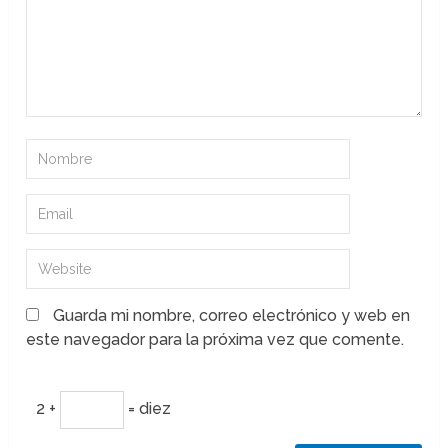
Guarda mi nombre, correo electrónico y web en
este navegador para la próxima vez que comente.
2 +
= diez