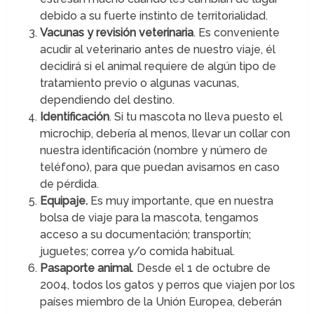
debido a su fuerte instinto de territorialidad.
Vacunas y revisión veterinaria
. Es conveniente
acudir al veterinario antes de nuestro viaje, él
decidirá si el animal requiere de algún tipo de
tratamiento previo o algunas vacunas,
dependiendo del destino.
Identificación
. Si tu mascota no lleva puesto el
microchip, debería al menos, llevar un collar con
nuestra identificación (nombre y número de
teléfono), para que puedan avisarnos en caso
de pérdida.
Equipaje.
Es muy importante, que en nuestra
bolsa de viaje para la mascota, tengamos
acceso a su documentación; transportín;
juguetes; correa y/o comida habitual.
Pasaporte animal
. Desde el 1 de octubre de
2004, todos los gatos y perros que viajen por los
países miembro de la Unión Europea, deberán