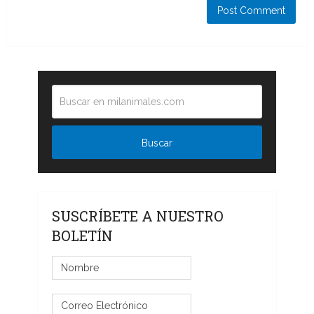
SUSCRÍBETE A NUESTRO
BOLETÍN