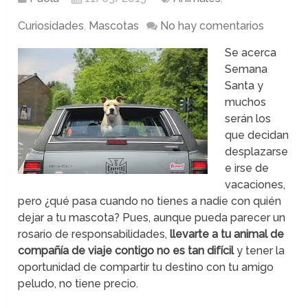
Curiosidades
,
Mascotas
No hay comentarios
Se acerca
Semana
Santa y
muchos
serán los
que decidan
desplazarse
e irse de
vacaciones,
pero ¿qué pasa cuando no tienes a nadie con quién
dejar a tu mascota? Pues, aunque pueda parecer un
rosario de responsabilidades,
llevarte a tu animal de
compañía de viaje contigo no es tan difícil
y tener la
oportunidad de compartir tu destino con tu amigo
peludo, no tiene precio.