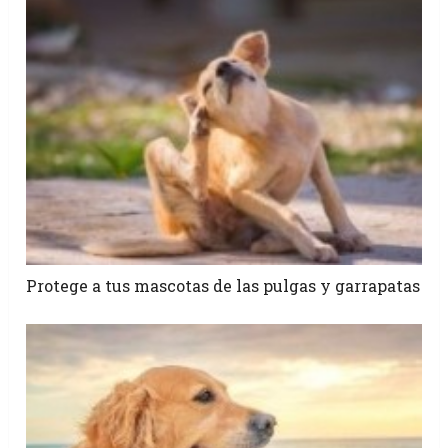
Protege a tus mascotas de las pulgas y garrapatas