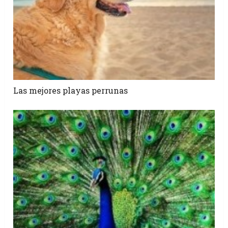
Las mejores playas perrunas