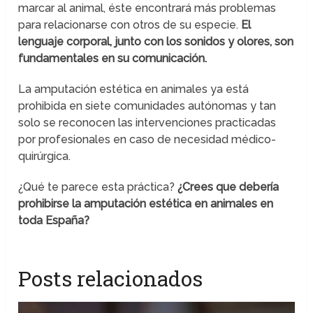
marcar al animal, éste encontrará más problemas
para relacionarse con otros de su especie.
El
lenguaje corporal, junto con los sonidos y olores, son
fundamentales en su comunicación.
La amputación estética en animales ya está
prohibida en siete comunidades autónomas y tan
solo se reconocen las intervenciones practicadas
por profesionales en caso de necesidad médico-
quirúrgica.
¿Qué te parece esta práctica?
¿Crees que debería
prohibirse la amputación estética en animales en
toda España?
Posts relacionados