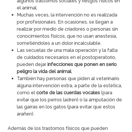
algunos trastornos sociales y riesgos físicos en
el animal.
Muchas veces, la intervención no es realizada
por profesionales. En ocasiones, se llegan a
realizar por medio de criadores o personas sin
conocimientos físicos, que no usan anestesia,
sometiéndoles a un dolor incalculable.
Las secuelas de una mala operación y la falta
de cuidados necesarios en el postoperatorio,
pueden dejar
infecciones que ponen en serio
peligro la vida del animal
.
También hay personas que piden al veterinario
alguna intervención extra, a parte de la estética,
como el
corte de las cuerdas vocales
(para
evitar que los perros ladren) o la amputación de
las garras en los gatos (para evitar que estos
arañen).
Además de los trastornos físicos que pueden