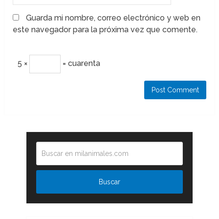
Guarda mi nombre, correo electrónico y web en
este navegador para la próxima vez que comente.
5 ×
= cuarenta