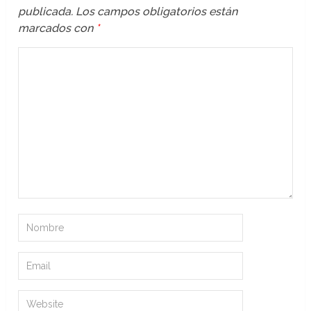
publicada.
Los campos obligatorios están
marcados con
*