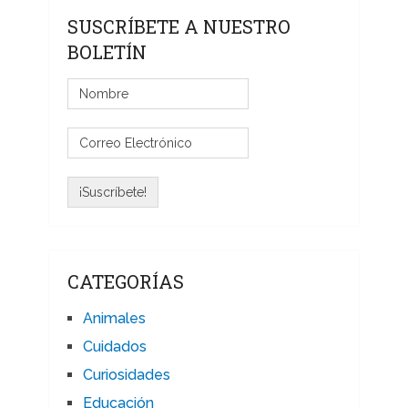
SUSCRÍBETE A NUESTRO
BOLETÍN
CATEGORÍAS
Animales
Cuidados
Curiosidades
Educación