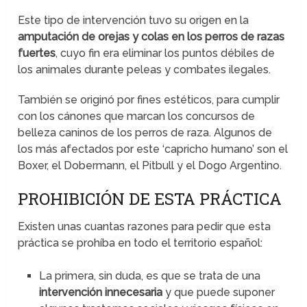
Este tipo de intervención tuvo su origen en la
amputación de orejas y colas en los perros de razas
fuertes
, cuyo fin era eliminar los puntos débiles de
los animales durante peleas y combates ilegales.
También se originó por fines estéticos, para cumplir
con los cánones que marcan los concursos de
belleza caninos de los perros de raza. Algunos de
los más afectados por este ‘capricho humano’ son el
Boxer, el Dobermann, el Pitbull y el Dogo Argentino.
PROHIBICIÓN DE ESTA PRÁCTICA
Existen unas cuantas razones para pedir que esta
práctica se prohíba en todo el territorio español:
La primera, sin duda, es que se trata de una
intervención innecesaria
y que puede suponer