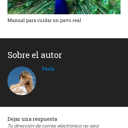
Manual para cuidar un pavo real
Sobre el autor
Paola
Dejar una respuesta
Tu dirección de correo electrónico no será