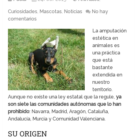
Curiosidades
,
Mascotas
,
Noticias
No hay
comentarios
La amputación
estética en
animales es
una práctica
que está
bastante
extendida en
nuestro
territorio.
Aunque no existe una ley estatal que la regule,
ya
son siete las comunidades autónomas que lo han
prohibido
: Navarra, Madrid, Aragón, Cataluña,
Andalucía, Murcia y Comunidad Valenciana.
SU ORIGEN