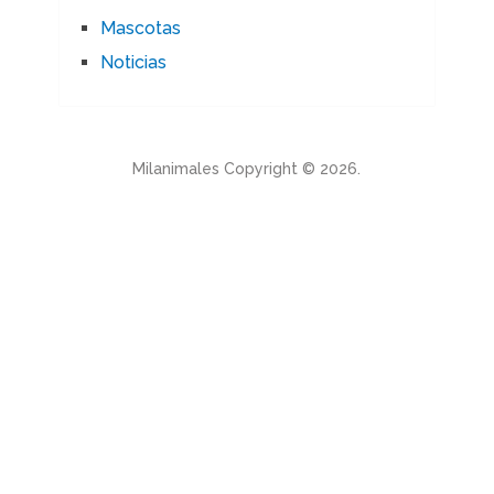
Mascotas
Noticias
Milanimales
Copyright © 2026.