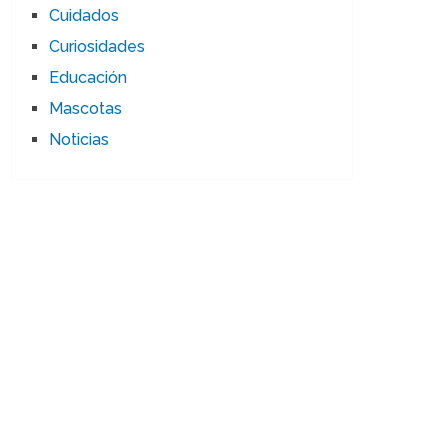
Cuidados
Curiosidades
Educación
Mascotas
Noticias