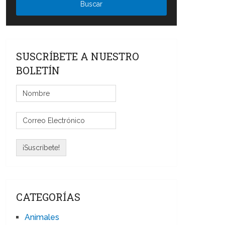
SUSCRÍBETE A NUESTRO
BOLETÍN
CATEGORÍAS
Animales