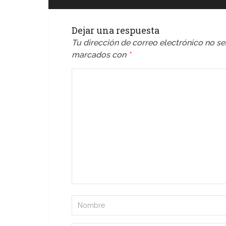
Dejar una respuesta
Tu dirección de correo electrónico no se
marcados con
*