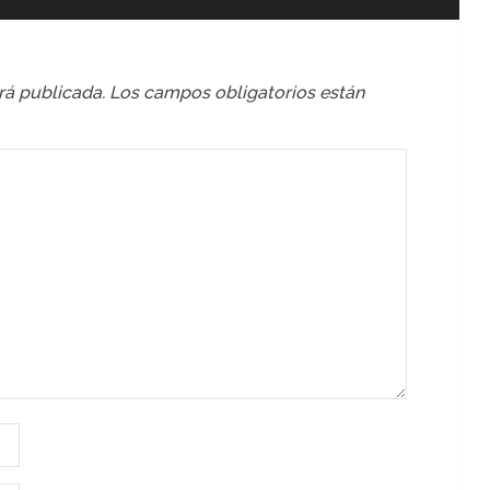
rá publicada.
Los campos obligatorios están