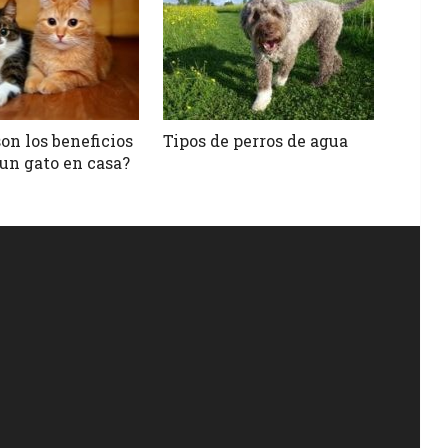
on los beneficios
Tipos de perros de agua
 un gato en casa?