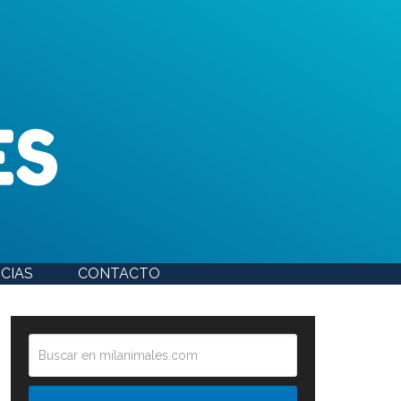
CIAS
CONTACTO